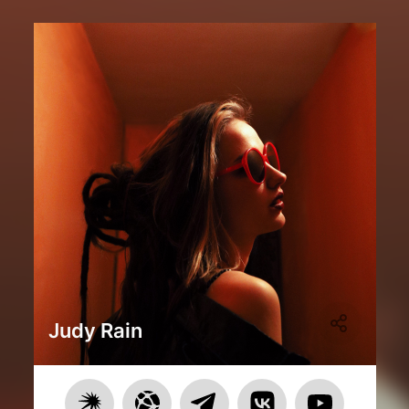
Judy Rain